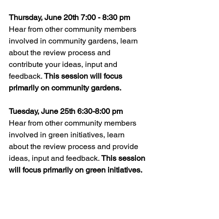
Thursday, June 20th 7:00 - 8:30 pm
Hear from other community members 
involved in community gardens, learn 
about the review process and 
contribute your ideas, input and 
feedback. 
This session will focus 
primarily on community gardens.
Tuesday, June 25th 6:30-8:00 pm
Hear from other community members 
involved in green initiatives, learn 
about the review process and provide 
ideas, input and feedback. 
This session 
will focus primarily on green initiatives.