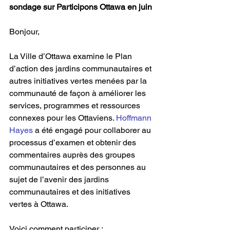
sondage sur Participons Ottawa en juin
Bonjour,
La Ville d’Ottawa examine le Plan 
d’action des jardins communautaires et 
autres initiatives vertes menées par la 
communauté de façon à améliorer les 
services, programmes et ressources 
connexes pour les Ottaviens. 
Hoffmann 
Hayes
 a été engagé pour collaborer au 
processus d’examen et obtenir des 
commentaires auprès des groupes 
communautaires et des personnes au 
sujet de l’avenir des jardins 
communautaires et des initiatives 
vertes à Ottawa.
Voici comment participer :