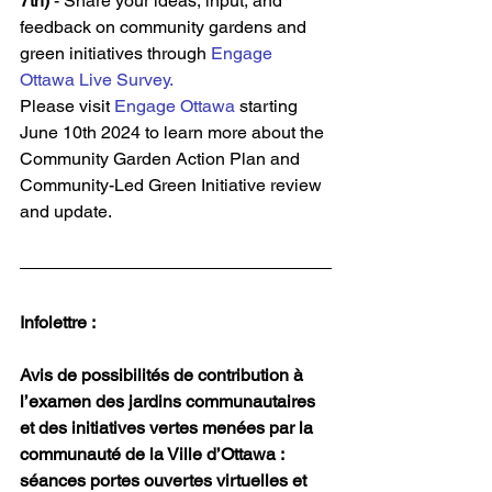
7th) 
- Share your ideas, input, and 
feedback on community gardens and 
green initiatives through 
Engage 
Ottawa Live Survey.
Please visit 
Engage Ottawa
 starting 
June 10th 2024 to learn more about the 
Community Garden Action Plan and 
Community-Led Green Initiative review 
and update.
Infolettre :
Avis de possibilités de contribution à 
l’examen des jardins communautaires 
et des initiatives vertes menées par la 
communauté de la Ville d’Ottawa : 
séances portes ouvertes virtuelles et 