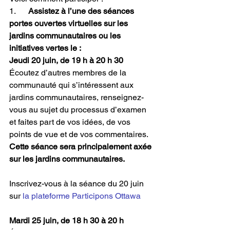
1.      
Assistez à l’une des séances 
portes ouvertes virtuelles sur les 
jardins communautaires ou les 
initiatives vertes le :
Jeudi 20 juin, de 19 h à 20 h 30
Écoutez d’autres membres de la 
communauté qui s’intéressent aux 
jardins communautaires, renseignez-
vous au sujet du processus d’examen 
et faites part de vos idées, de vos 
points de vue et de vos commentaires. 
Cette séance sera principalement axée 
sur les jardins communautaires.
Inscrivez-vous à la séance du 20 juin 
sur 
la plateforme Participons Ottawa
Mardi 25 juin, de 18 h 30 à 20 h