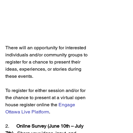
There will an opportunity for interested 
individuals and/or community groups to 
register for a chance to present their 
ideas, experiences, or stories during 
these events.
To register for either session and/or for 
the chance to present at a virtual open 
house register online the
Engage 
Ottawa Live Platform
.
2.      
Online Survey (June 10th – July 